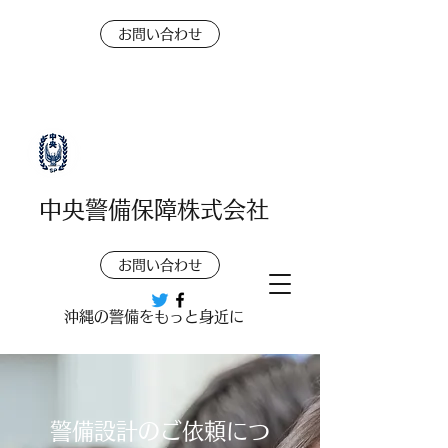
お問い合わせ
中央警備保障株式会社
お問い合わせ
​​沖縄の警備をもっと身近に
警備設計のご依頼につ